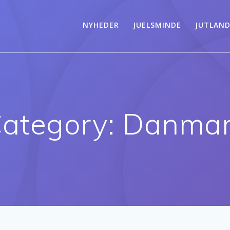
NYHEDER
JUELSMINDE
JUTLAN
ategory:
Danmar