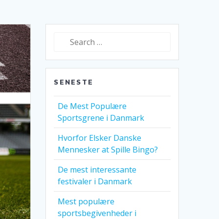
Search
for:
SENESTE
De Mest Populære
Sportsgrene i Danmark
Hvorfor Elsker Danske
Mennesker at Spille Bingo?
De mest interessante
festivaler i Danmark
Mest populære
sportsbegivenheder i