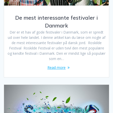
De mest interessante festivaler i
Danmark
Der er et hav af gode festivaler i Danmark, som er spredt
ud over hele landet. I denne artikel kan du læse om nogle af
de mest interessante festivaler på dansk jord. Roskilde
Festival Roskilde Festival er uden tvivl den mest populære
og kendte festival i Danmark. Den er mindst lige så populær
som en…
Read more