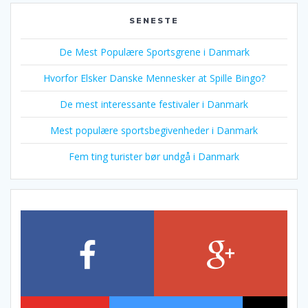
SENESTE
De Mest Populære Sportsgrene i Danmark
Hvorfor Elsker Danske Mennesker at Spille Bingo?
De mest interessante festivaler i Danmark
Mest populære sportsbegivenheder i Danmark
Fem ting turister bør undgå i Danmark