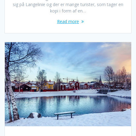
sig på Langelinie og der er mange turister, som tager en
kopi i form af en…
Read more