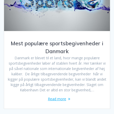
Mest populære sportsbegivenheder i
Danmark
Danmark er blevet til et land, hvor mange populære
sportsbegivenheder løber af stablen hvert år. Her tænker vi
på såvel nationale som internationale begivenheder af høj
kaliber. De årlige tilbagevendende begivenheder Når vi
kigger på populære sportsbegivenheder, kan vi blandt andet
kigge på årligt tilbagevendende begivenheder. Slaget om
København Det er altid en stor begivenhed,…
Read more