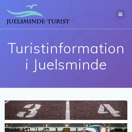
Turistinformation
i Juelsminde