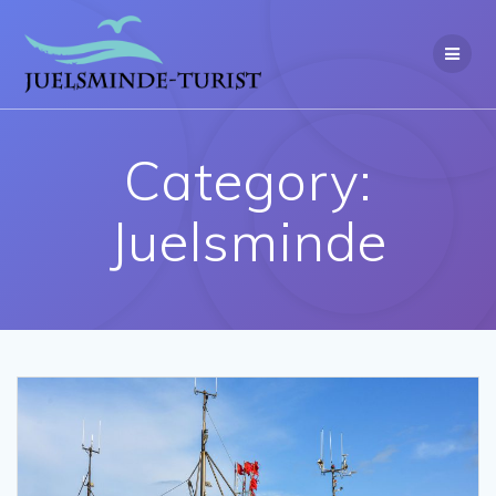
Category:
Juelsminde