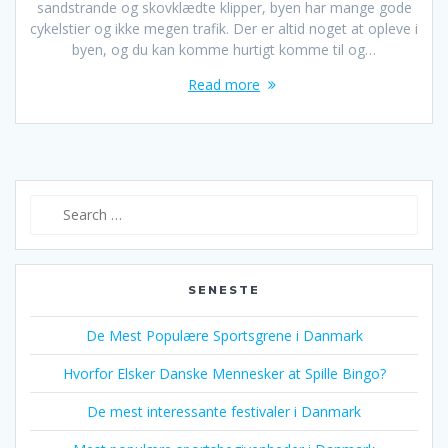
sandstrande og skovklædte klipper, byen har mange gode
cykelstier og ikke megen trafik. Der er altid noget at opleve i
byen, og du kan komme hurtigt komme til og…
Read more
Search
for:
SENESTE
De Mest Populære Sportsgrene i Danmark
Hvorfor Elsker Danske Mennesker at Spille Bingo?
De mest interessante festivaler i Danmark