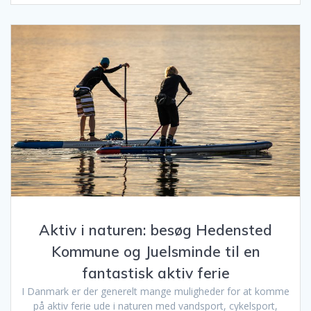
Aktiv i naturen: besøg Hedensted
Kommune og Juelsminde til en
fantastisk aktiv ferie
I Danmark er der generelt mange muligheder for at komme
på aktiv ferie ude i naturen med vandsport, cykelsport,